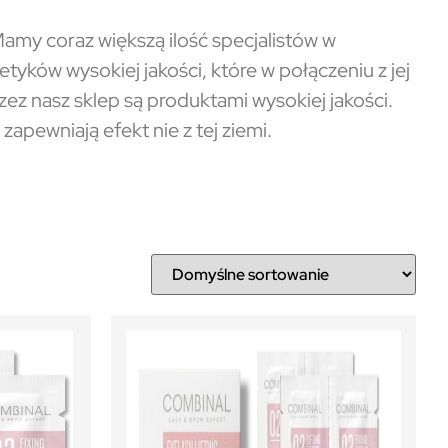
Mamy coraz większą ilość specjalistów w
etyków wysokiej jakości, które w połączeniu z jej
ez nasz sklep są produktami wysokiej jakości.
zapewniają efekt nie z tej ziemi.