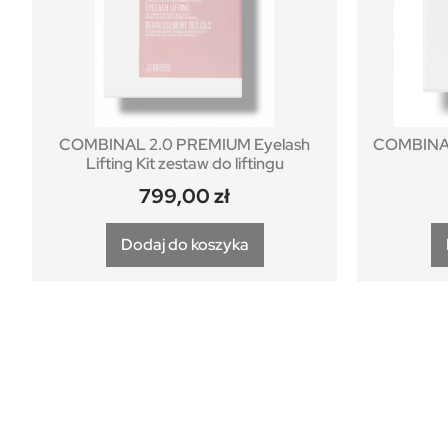
COMBINAL 2.0 PREMIUM Eyelash
COMBINAL 
Lifting Kit zestaw do liftingu
799,00
zł
Dodaj do koszyka