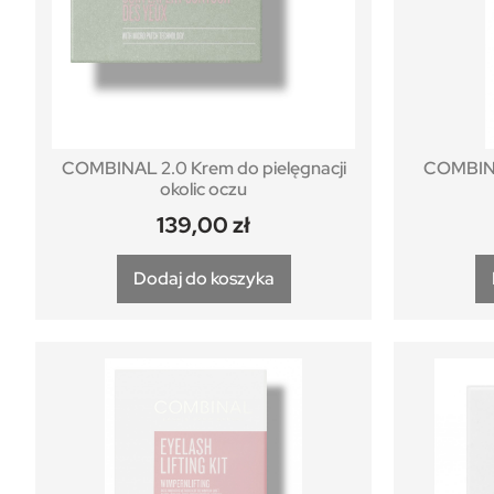
COMBINAL 2.0 Krem do pielęgnacji
COMBINA
okolic oczu
139,00
zł
Dodaj do koszyka