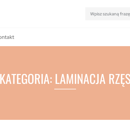
ontakt
KATEGORIA: LAMINACJA RZĘ